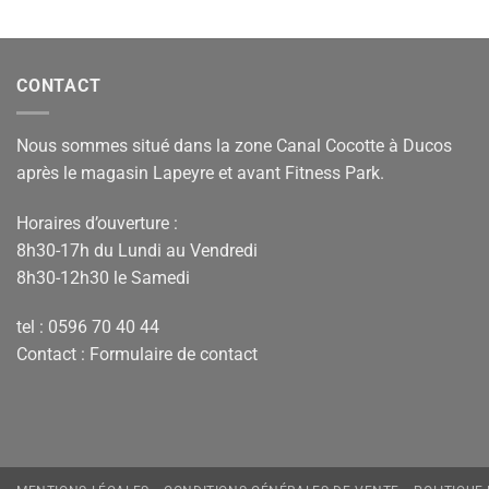
CONTACT
Nous sommes situé dans la zone Canal Cocotte à Ducos
après le magasin Lapeyre et avant Fitness Park.
Horaires d’ouverture :
8h30-17h du Lundi au Vendredi
8h30-12h30 le Samedi
tel : 0596 70 40 44
Contact :
Formulaire de contact