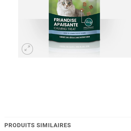
PRODUITS SIMILAIRES