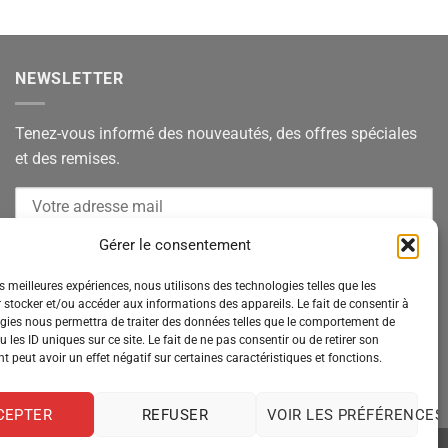
NEWSLETTER
Tenez-vous informé des nouveautés, des offres spéciales
et des remises.
Gérer le consentement
es meilleures expériences, nous utilisons des technologies telles que les
 stocker et/ou accéder aux informations des appareils. Le fait de consentir à
gies nous permettra de traiter des données telles que le comportement de
 les ID uniques sur ce site. Le fait de ne pas consentir ou de retirer son
 peut avoir un effet négatif sur certaines caractéristiques et fonctions.
CEPTER
REFUSER
VOIR LES PRÉFÉRENCES