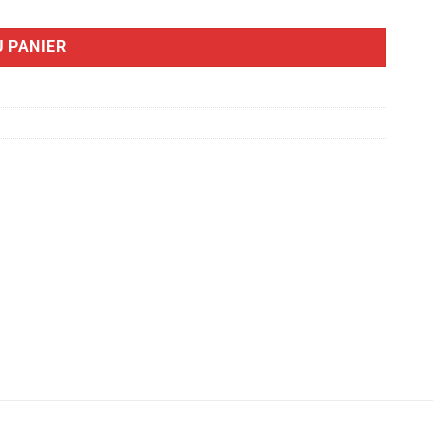
 PANIER