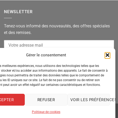
NEWSLETTER
Tenez-vous informé des nouveautés, des offres spéciales
et des remises.
Gérer le consentement
es meilleures expériences, nous utilisons des technologies telles que les
 stocker et/ou accéder aux informations des appareils. Le fait de consentir à
gies nous permettra de traiter des données telles que le comportement de
 les ID uniques sur ce site. Le fait de ne pas consentir ou de retirer son
 peut avoir un effet négatif sur certaines caractéristiques et fonctions.
CEPTER
REFUSER
VOIR LES PRÉFÉRENCES
Politique de cookies