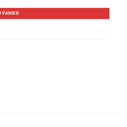
 PANIER