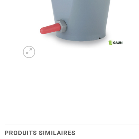
PRODUITS SIMILAIRES