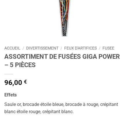
ACCUEIL
/
DIVERTISSEMENT
/
FEUX D'ARTIFICES
/
FUSEE
ASSORTIMENT DE FUSÉES GIGA POWER
– 5 PIÈCES
96,00
€
Effets
Saule or, brocade étoile bleue, brocade à rouge, crépitant
blanc étoile rouge, crépitant blanc.