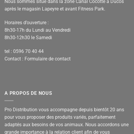
Nous sommes situé dans la zone Canal Cocotte à Ducos
après le magasin Lapeyre et avant Fitness Park.
Horaires d’ouverture :
8h30-17h du Lundi au Vendredi
8h30-12h30 le Samedi
tel : 0596 70 40 44
Contact :
Formulaire de contact
A PROPOS DE NOUS
Pro Distribution vous accompagne depuis bientôt 20 ans
pour vous proposer des produits variés, parfaitement
adaptés aux besoins de vos animaux. Nous accordons une
grande importance à la relation client afin de vous