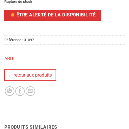
Rupture de stock
ÊTRE ALERTÉ DE LA DISPONIBILITÉ
Référence :
31097
ARDI
← retour aux produits
PRODUITS SIMILAIRES