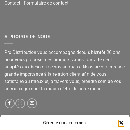
Contact :
Formulaire de contact
A PROPOS DE NOUS
Pro Distribution vous accompagne depuis bientôt 20 ans
pour vous proposer des produits variés, parfaitement
adaptés aux besoins de vos animaux. Nous accordons une
grande importance à la relation client afin de vous
satisfaire au mieux et, à travers vous, prendre soin de vos
animaux qui sont la raison d’être de notre métier.
NEWSLETTER
Gérer le consentement