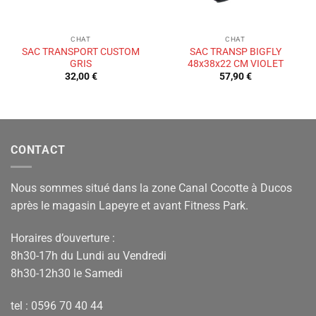
CHAT
CHAT
SAC TRANSPORT CUSTOM
SAC TRANSP BIGFLY
GRIS
48x38x22 CM VIOLET
32,00
€
57,90
€
CONTACT
Nous sommes situé dans la zone Canal Cocotte à Ducos
après le magasin Lapeyre et avant Fitness Park.
Horaires d’ouverture :
8h30-17h du Lundi au Vendredi
8h30-12h30 le Samedi
tel : 0596 70 40 44