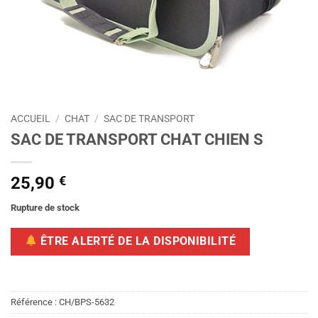
ACCUEIL
/
CHAT
/
SAC DE TRANSPORT
SAC DE TRANSPORT CHAT CHIEN S
25,90
€
Rupture de stock
ÊTRE ALERTÉ DE LA DISPONIBILITÉ
Référence :
CH/BPS-5632