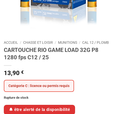
ACCUEIL
/
CHASSE ET LOISIR
/
MUNITIONS
/
CAL 12 / PLOMB
CARTOUCHE RIO GAME LOAD 32G P8
1280 fps C12 / 25
13,90
€
Catégorie C : licence ou permis requis
Rupture de stock