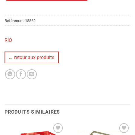
Référence :
18862
RIO
← retour aux produits
PRODUITS SIMILAIRES