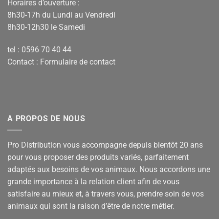
Horaires d’ouverture :
8h30-17h du Lundi au Vendredi
8h30-12h30 le Samedi
tel : 0596 70 40 44
Contact :
Formulaire de contact
A PROPOS DE NOUS
Pro Distribution vous accompagne depuis bientôt 20 ans
pour vous proposer des produits variés, parfaitement
adaptés aux besoins de vos animaux. Nous accordons une
grande importance à la relation client afin de vous
satisfaire au mieux et, à travers vous, prendre soin de vos
animaux qui sont la raison d’être de notre métier.