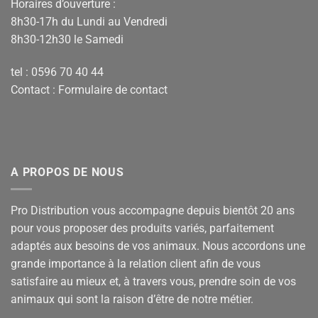
Horaires d’ouverture :
8h30-17h du Lundi au Vendredi
8h30-12h30 le Samedi
tel : 0596 70 40 44
Contact :
Formulaire de contact
A PROPOS DE NOUS
Pro Distribution vous accompagne depuis bientôt 20 ans
pour vous proposer des produits variés, parfaitement
adaptés aux besoins de vos animaux. Nous accordons une
grande importance à la relation client afin de vous
satisfaire au mieux et, à travers vous, prendre soin de vos
animaux qui sont la raison d’être de notre métier.