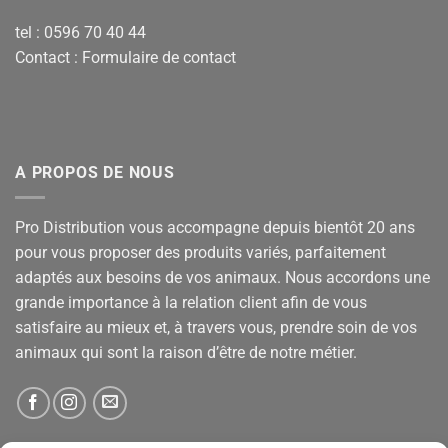
tel : 0596 70 40 44
Contact :
Formulaire de contact
A PROPOS DE NOUS
Pro Distribution vous accompagne depuis bientôt 20 ans
pour vous proposer des produits variés, parfaitement
adaptés aux besoins de vos animaux. Nous accordons une
grande importance à la relation client afin de vous
satisfaire au mieux et, à travers vous, prendre soin de vos
animaux qui sont la raison d’être de notre métier.