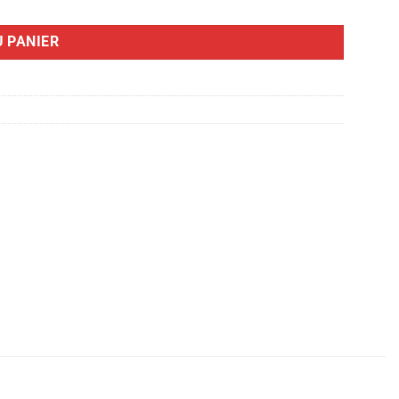
 PANIER