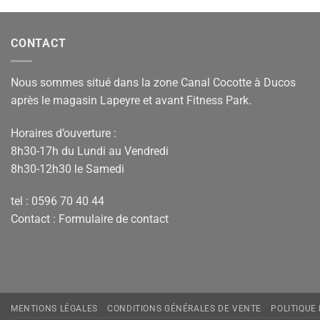
CONTACT
Nous sommes situé dans la zone Canal Cocotte à Ducos
après le magasin Lapeyre et avant Fitness Park.
Horaires d’ouverture :
8h30-17h du Lundi au Vendredi
8h30-12h30 le Samedi
tel : 0596 70 40 44
Contact :
Formulaire de contact
MENTIONS LÉGALES
CONDITIONS GÉNÉRALES DE VENTE
POLITIQUE