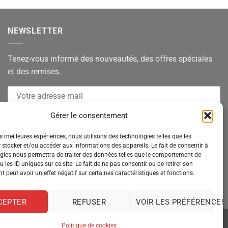
NEWSLETTER
Tenez-vous informé des nouveautés, des offres spéciales
et des remises.
Gérer le consentement
es meilleures expériences, nous utilisons des technologies telles que les
 stocker et/ou accéder aux informations des appareils. Le fait de consentir à
gies nous permettra de traiter des données telles que le comportement de
 les ID uniques sur ce site. Le fait de ne pas consentir ou de retirer son
 peut avoir un effet négatif sur certaines caractéristiques et fonctions.
CEPTER
REFUSER
VOIR LES PRÉFÉRENCES
Politique de cookies