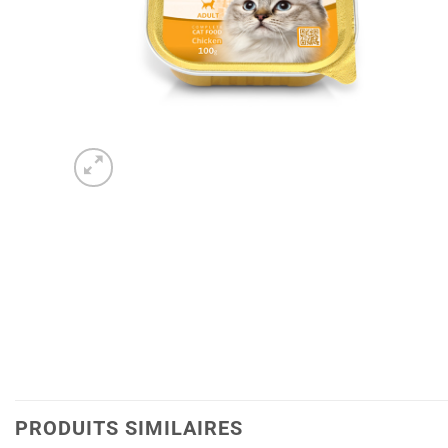
PRODUITS SIMILAIRES