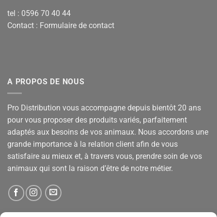
tel : 0596 70 40 44
Contact :
Formulaire de contact
A PROPOS DE NOUS
Pro Distribution vous accompagne depuis bientôt 20 ans
pour vous proposer des produits variés, parfaitement
adaptés aux besoins de vos animaux. Nous accordons une
grande importance à la relation client afin de vous
satisfaire au mieux et, à travers vous, prendre soin de vos
animaux qui sont la raison d’être de notre métier.