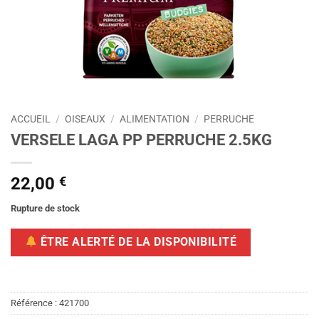
ACCUEIL
/
OISEAUX
/
ALIMENTATION
/
PERRUCHE
VERSELE LAGA PP PERRUCHE 2.5KG
22,00
€
Rupture de stock
ÊTRE ALERTÉ DE LA DISPONIBILITÉ
Référence :
421700