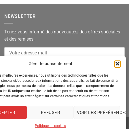
NEWSLETTER
Tenez-vous informé des nouveautés, des offres spéciales
et des remises.
Gérer le consentement
es meilleures expériences, nous utilisons des technologies telles que les
 stocker et/ou accéder aux informations des appareils. Le fait de consentir à
gies nous permettra de traiter des données telles que le comportement de
 les ID uniques sur ce site. Le fait de ne pas consentir ou de retirer son
 peut avoir un effet négatif sur certaines caractéristiques et fonctions.
CEPTER
REFUSER
VOIR LES PRÉFÉRENCES
Politique de cookies