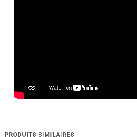
PRODUITS SIMILAIRES