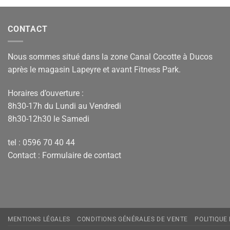
CONTACT
Nous sommes situé dans la zone Canal Cocotte à Ducos
après le magasin Lapeyre et avant Fitness Park.
Horaires d’ouverture :
8h30-17h du Lundi au Vendredi
8h30-12h30 le Samedi
tel : 0596 70 40 44
Contact :
Formulaire de contact
MENTIONS LÉGALES
CONDITIONS GÉNÉRALES DE VENTE
POLITIQUE