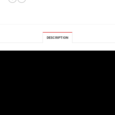
DESCRIPTION