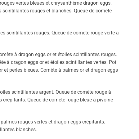
 rouges vertes bleues et chrysanthème dragon eggs.
 scintillantes rouges et blanches. Queue de comète
es scintillantes rouges. Queue de comète rouge verte à
omète à dragon eggs or et étoiles scintillantes rouges.
te à dragon eggs or et étoiles scintillantes vertes. Pot
r et perles bleues. Comète à palmes or et dragon eggs
iles scintillantes argent. Queue de comète rouge à
ggs crépitants. Queue de comète rouge bleue à pivoine
 palmes rouges vertes et dragon eggs crépitants.
illantes blanches.