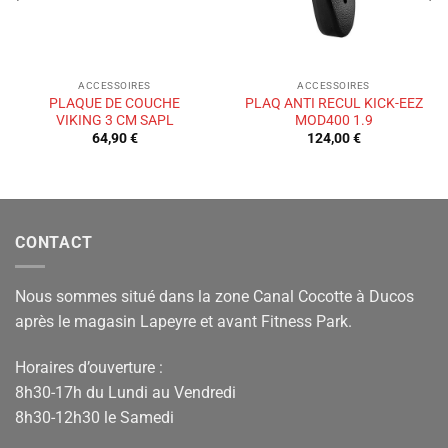
ACCESSOIRES
ACCESSOIRES
PLAQUE DE COUCHE
PLAQ ANTI RECUL KICK-EEZ
VIKING 3 CM SAPL
MOD400 1.9
64,90
€
124,00
€
CONTACT
Nous sommes situé dans la zone Canal Cocotte à Ducos
après le magasin Lapeyre et avant Fitness Park.
Horaires d’ouverture :
8h30-17h du Lundi au Vendredi
8h30-12h30 le Samedi