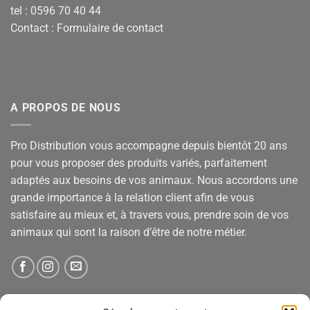
tel : 0596 70 40 44
Contact :
Formulaire de contact
A PROPOS DE NOUS
Pro Distribution vous accompagne depuis bientôt 20 ans
pour vous proposer des produits variés, parfaitement
adaptés aux besoins de vos animaux. Nous accordons une
grande importance à la relation client afin de vous
satisfaire au mieux et, à travers vous, prendre soin de vos
animaux qui sont la raison d’être de notre métier.