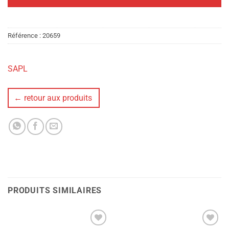
Référence :
20659
SAPL
← retour aux produits
PRODUITS SIMILAIRES