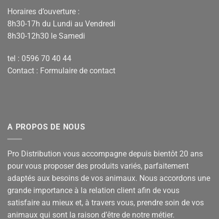
Horaires d’ouverture :
8h30-17h du Lundi au Vendredi
8h30-12h30 le Samedi
tel : 0596 70 40 44
Contact :
Formulaire de contact
A PROPOS DE NOUS
Pro Distribution vous accompagne depuis bientôt 20 ans
pour vous proposer des produits variés, parfaitement
adaptés aux besoins de vos animaux. Nous accordons une
grande importance à la relation client afin de vous
satisfaire au mieux et, à travers vous, prendre soin de vos
animaux qui sont la raison d’être de notre métier.