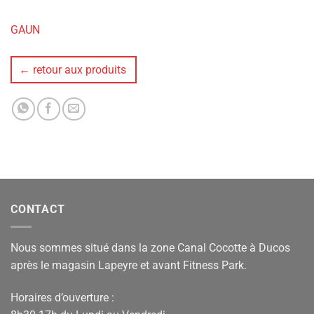
GAUN
← retour aux produits
CONTACT
Nous sommes situé dans la zone Canal Cocotte à Ducos
après le magasin Lapeyre et avant Fitness Park.
Horaires d’ouverture :