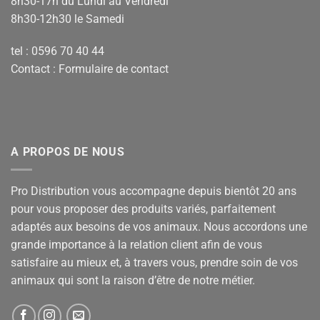
8h30-17h du Lundi au Vendredi
8h30-12h30 le Samedi
tel : 0596 70 40 44
Contact :
Formulaire de contact
A PROPOS DE NOUS
Pro Distribution vous accompagne depuis bientôt 20 ans
pour vous proposer des produits variés, parfaitement
adaptés aux besoins de vos animaux. Nous accordons une
grande importance à la relation client afin de vous
satisfaire au mieux et, à travers vous, prendre soin de vos
animaux qui sont la raison d’être de notre métier.