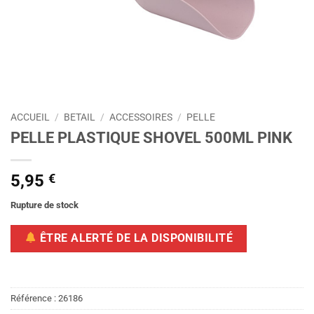
ACCUEIL
/
BETAIL
/
ACCESSOIRES
/
PELLE
PELLE PLASTIQUE SHOVEL 500ML PINK
5,95
€
Rupture de stock
ÊTRE ALERTÉ DE LA DISPONIBILITÉ
Référence :
26186