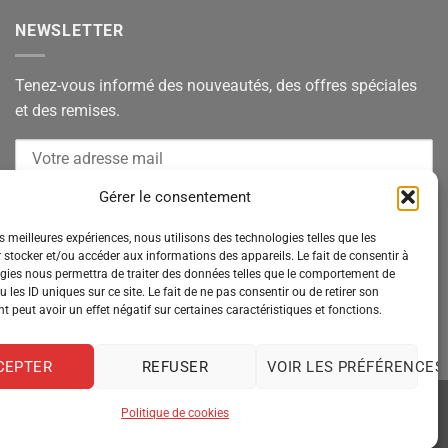
NEWSLETTER
Tenez-vous informé des nouveautés, des offres spéciales
et des remises.
Gérer le consentement
es meilleures expériences, nous utilisons des technologies telles que les
 stocker et/ou accéder aux informations des appareils. Le fait de consentir à
gies nous permettra de traiter des données telles que le comportement de
 les ID uniques sur ce site. Le fait de ne pas consentir ou de retirer son
 peut avoir un effet négatif sur certaines caractéristiques et fonctions.
CEPTER
REFUSER
VOIR LES PRÉFÉRENCES
Politique de cookies