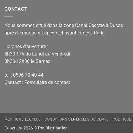
CONTACT
Nous sommes situé dans la zone Canal Cocotte à Ducos
après le magasin Lapeyre et avant Fitness Park.
Horaires d’ouverture :
8h30-17h du Lundi au Vendredi
8h30-12h30 le Samedi
tel : 0596 70 40 44
Contact :
Formulaire de contact
MENTIONS LÉGALES
CONDITIONS GÉNÉRALES DE VENTE
POLITIQUE
Copyright 2026 ©
Pro Distribution