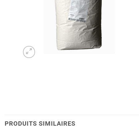
PRODUITS SIMILAIRES