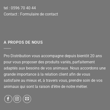
tel : 0596 70 40 44
Contact :
Formulaire de contact
A PROPOS DE NOUS
Pro Distribution vous accompagne depuis bientôt 20 ans
pour vous proposer des produits variés, parfaitement
adaptés aux besoins de vos animaux. Nous accordons une
grande importance à la relation client afin de vous
satisfaire au mieux et, à travers vous, prendre soin de vos
animaux qui sont la raison d’être de notre métier.