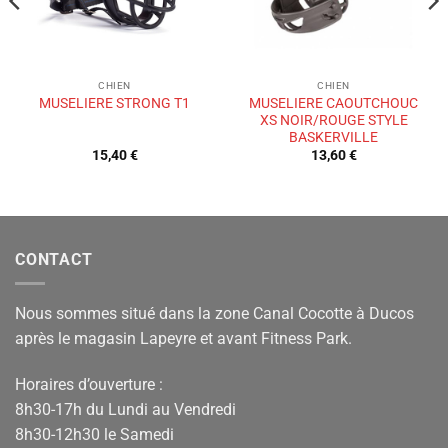
CHIEN
CHIEN
MUSELIERE CAOUTCHOUC
MUSELIERE STRONG T1
XS NOIR/ROUGE STYLE
BASKERVILLE
15,40
€
13,60
€
CONTACT
Nous sommes situé dans la zone Canal Cocotte à Ducos
après le magasin Lapeyre et avant Fitness Park.
Horaires d’ouverture :
8h30-17h du Lundi au Vendredi
8h30-12h30 le Samedi