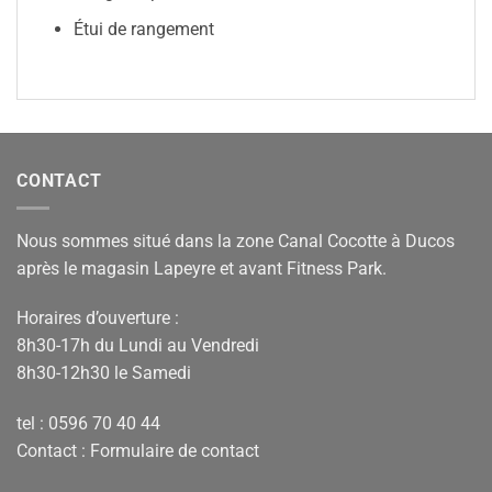
Étui de rangement
CONTACT
Nous sommes situé dans la zone Canal Cocotte à Ducos
après le magasin Lapeyre et avant Fitness Park.
Horaires d’ouverture :
8h30-17h du Lundi au Vendredi
8h30-12h30 le Samedi
tel : 0596 70 40 44
Contact :
Formulaire de contact