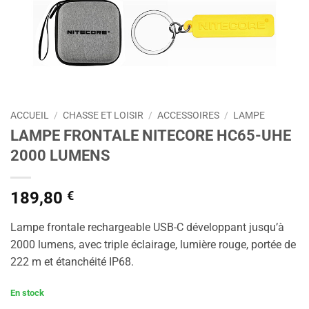
ACCUEIL
/
CHASSE ET LOISIR
/
ACCESSOIRES
/
LAMPE
LAMPE FRONTALE NITECORE HC65-UHE
2000 LUMENS
189,80
€
Lampe frontale rechargeable USB-C développant jusqu’à
2000 lumens, avec triple éclairage, lumière rouge, portée de
222 m et étanchéité IP68.
En stock