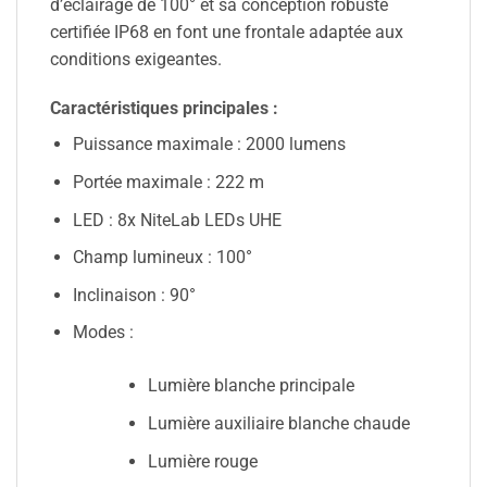
d’éclairage de 100° et sa conception robuste
certifiée IP68 en font une frontale adaptée aux
conditions exigeantes.
Caractéristiques principales :
Puissance maximale : 2000 lumens
Portée maximale : 222 m
LED : 8x NiteLab LEDs UHE
Champ lumineux : 100°
Inclinaison : 90°
Modes :
Lumière blanche principale
Lumière auxiliaire blanche chaude
Lumière rouge