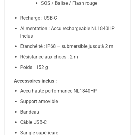
SOS / Balise / Flash rouge
Recharge : USB-C
Alimentation : Accu rechargeable NL1840HP
inclus
Étanchéité : IP68 – submersible jusqu’à 2 m
Résistance aux chocs : 2 m
Poids : 152 g
Accessoires inclus :
Accu haute performance NL1840HP
Support amovible
Bandeau
Câble USB-C
Sangle supérieure