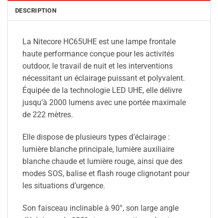
DESCRIPTION
La Nitecore HC65UHE est une lampe frontale
haute performance conçue pour les activités
outdoor, le travail de nuit et les interventions
nécessitant un éclairage puissant et polyvalent.
Équipée de la technologie LED UHE, elle délivre
jusqu’à 2000 lumens avec une portée maximale
de 222 mètres.
Elle dispose de plusieurs types d’éclairage :
lumière blanche principale, lumière auxiliaire
blanche chaude et lumière rouge, ainsi que des
modes SOS, balise et flash rouge clignotant pour
les situations d’urgence.
Son faisceau inclinable à 90°, son large angle