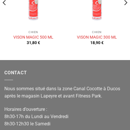
CHIEN
CHIEN
VISON MAGIC 500 ML
VISON MAGIC 300 ML
31,80
€
18,90
€
CONTACT
Nous sommes situé dans la zone Canal Cocotte à Ducos
après le magasin Lapeyre et avant Fitness Park.
Horaires d’ouverture :
8h30-17h du Lundi au Vendredi
8h30-12h30 le Samedi