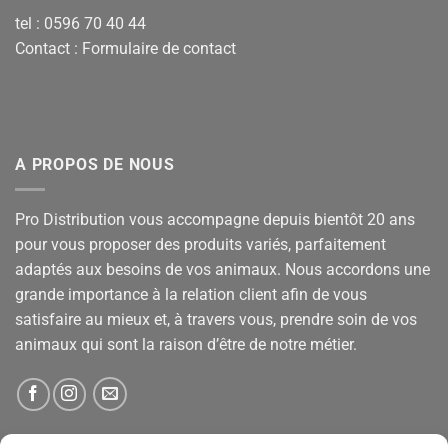
tel : 0596 70 40 44
Contact :
Formulaire de contact
A PROPOS DE NOUS
Pro Distribution vous accompagne depuis bientôt 20 ans
pour vous proposer des produits variés, parfaitement
adaptés aux besoins de vos animaux. Nous accordons une
grande importance à la relation client afin de vous
satisfaire au mieux et, à travers vous, prendre soin de vos
animaux qui sont la raison d’être de notre métier.