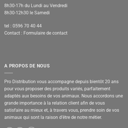
8h30-17h du Lundi au Vendredi
8h30-12h30 le Samedi
tel : 0596 70 40 44
Contact :
Formulaire de contact
A PROPOS DE NOUS
Pro Distribution vous accompagne depuis bientôt 20 ans
pour vous proposer des produits variés, parfaitement
adaptés aux besoins de vos animaux. Nous accordons une
grande importance à la relation client afin de vous
satisfaire au mieux et, à travers vous, prendre soin de vos
animaux qui sont la raison d’être de notre métier.