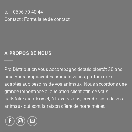
tel : 0596 70 40 44
Contact :
Formulaire de contact
A PROPOS DE NOUS
Pro Distribution vous accompagne depuis bientôt 20 ans
pour vous proposer des produits variés, parfaitement
adaptés aux besoins de vos animaux. Nous accordons une
grande importance à la relation client afin de vous
satisfaire au mieux et, à travers vous, prendre soin de vos
animaux qui sont la raison d’être de notre métier.