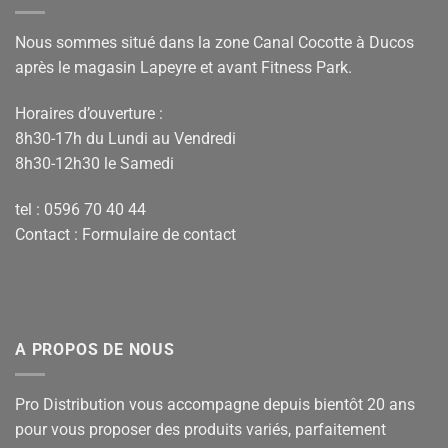
Nous sommes situé dans la zone Canal Cocotte à Ducos
après le magasin Lapeyre et avant Fitness Park.
Horaires d’ouverture :
8h30-17h du Lundi au Vendredi
8h30-12h30 le Samedi
tel : 0596 70 40 44
Contact :
Formulaire de contact
A PROPOS DE NOUS
Pro Distribution vous accompagne depuis bientôt 20 ans
pour vous proposer des produits variés, parfaitement