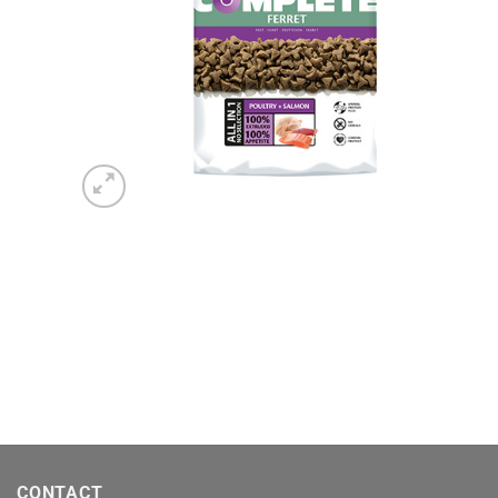
CONTACT