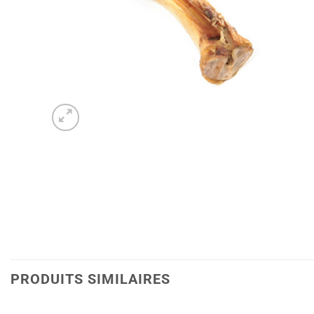
PRODUITS SIMILAIRES