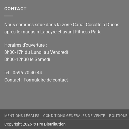
CONTACT
Nous sommes situé dans la zone Canal Cocotte à Ducos
après le magasin Lapeyre et avant Fitness Park.
Horaires d’ouverture :
8h30-17h du Lundi au Vendredi
8h30-12h30 le Samedi
tel : 0596 70 40 44
Contact :
Formulaire de contact
MENTIONS LÉGALES
CONDITIONS GÉNÉRALES DE VENTE
POLITIQUE
Copyright 2026 ©
Pro Distribution