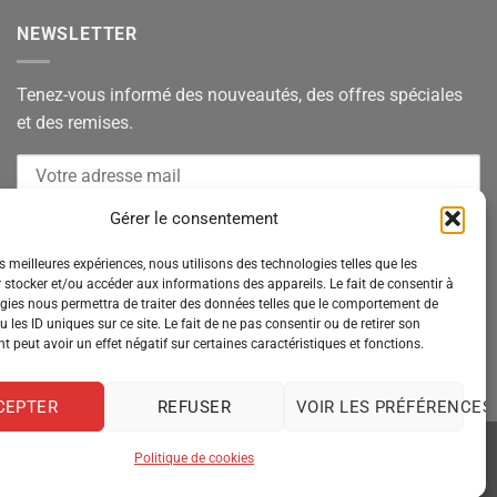
NEWSLETTER
Tenez-vous informé des nouveautés, des offres spéciales
et des remises.
Gérer le consentement
es meilleures expériences, nous utilisons des technologies telles que les
 stocker et/ou accéder aux informations des appareils. Le fait de consentir à
gies nous permettra de traiter des données telles que le comportement de
 les ID uniques sur ce site. Le fait de ne pas consentir ou de retirer son
 peut avoir un effet négatif sur certaines caractéristiques et fonctions.
CEPTER
REFUSER
VOIR LES PRÉFÉRENCES
Politique de cookies