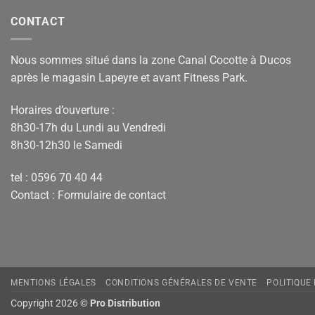
CONTACT
Nous sommes situé dans la zone Canal Cocotte à Ducos
après le magasin Lapeyre et avant Fitness Park.
Horaires d’ouverture :
8h30-17h du Lundi au Vendredi
8h30-12h30 le Samedi
tel : 0596 70 40 44
Contact :
Formulaire de contact
MENTIONS LÉGALES
CONDITIONS GÉNÉRALES DE VENTE
POLITIQUE
Copyright 2026 ©
Pro Distribution