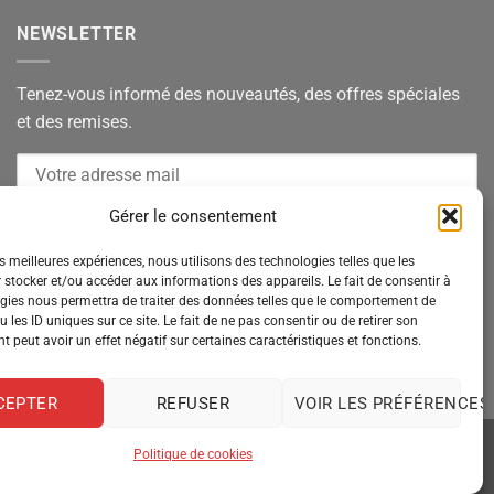
NEWSLETTER
Tenez-vous informé des nouveautés, des offres spéciales
et des remises.
Gérer le consentement
es meilleures expériences, nous utilisons des technologies telles que les
 stocker et/ou accéder aux informations des appareils. Le fait de consentir à
gies nous permettra de traiter des données telles que le comportement de
 les ID uniques sur ce site. Le fait de ne pas consentir ou de retirer son
 peut avoir un effet négatif sur certaines caractéristiques et fonctions.
CEPTER
REFUSER
VOIR LES PRÉFÉRENCES
Politique de cookies