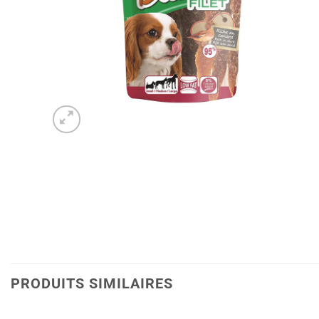
PRODUITS SIMILAIRES