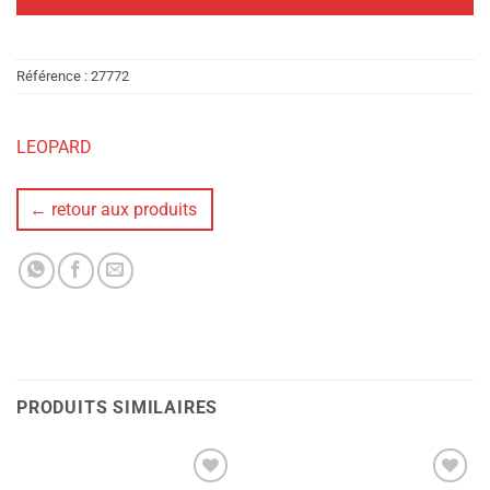
Référence :
27772
LEOPARD
← retour aux produits
PRODUITS SIMILAIRES