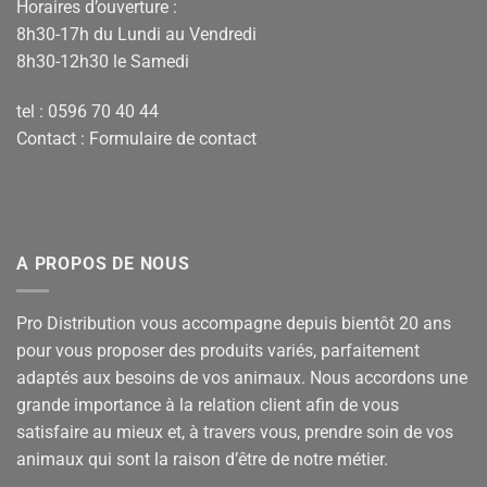
Horaires d’ouverture :
8h30-17h du Lundi au Vendredi
8h30-12h30 le Samedi
tel : 0596 70 40 44
Contact :
Formulaire de contact
A PROPOS DE NOUS
Pro Distribution vous accompagne depuis bientôt 20 ans
pour vous proposer des produits variés, parfaitement
adaptés aux besoins de vos animaux. Nous accordons une
grande importance à la relation client afin de vous
satisfaire au mieux et, à travers vous, prendre soin de vos
animaux qui sont la raison d’être de notre métier.