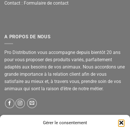
Contact :
Formulaire de contact
A PROPOS DE NOUS
Pro Distribution vous accompagne depuis bientôt 20 ans
pour vous proposer des produits variés, parfaitement
adaptés aux besoins de vos animaux. Nous accordons une
grande importance à la relation client afin de vous
satisfaire au mieux et, à travers vous, prendre soin de vos
animaux qui sont la raison d’être de notre métier.
NEWSLETTER
Gérer le consentement