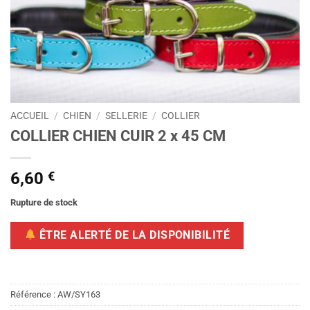
ACCUEIL
/
CHIEN
/
SELLERIE
/
COLLIER
COLLIER CHIEN CUIR 2 x 45 CM
6,60
€
Rupture de stock
ÊTRE ALERTÉ DE LA DISPONIBILITÉ
Référence :
AW/SY163