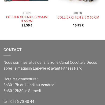
CHIEN
CHIEN
COLLIER CHIEN CUIR 35MM
COLLIER CHIEN 2.5 X 65 CM
X 55CM
23,50
€
10,95
€
CONTACT
Nous sommes situé dans la zone Canal Cocotte à Ducos
après le magasin Lapeyre et avant Fitness Park.
Horaires d’ouverture :
8h30-17h du Lundi au Vendredi
8h30-12h30 le Samedi
tel : 0596 70 40 44