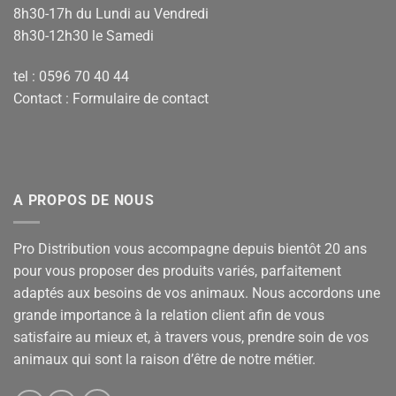
8h30-17h du Lundi au Vendredi
8h30-12h30 le Samedi
tel : 0596 70 40 44
Contact :
Formulaire de contact
A PROPOS DE NOUS
Pro Distribution vous accompagne depuis bientôt 20 ans
pour vous proposer des produits variés, parfaitement
adaptés aux besoins de vos animaux. Nous accordons une
grande importance à la relation client afin de vous
satisfaire au mieux et, à travers vous, prendre soin de vos
animaux qui sont la raison d’être de notre métier.