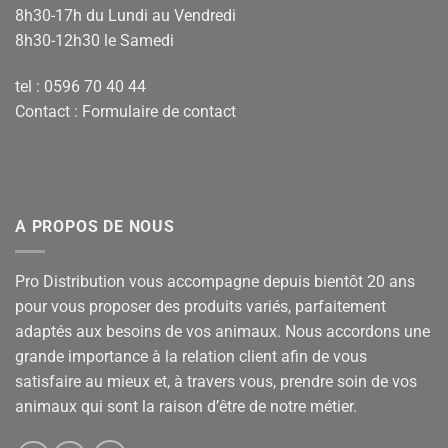
8h30-17h du Lundi au Vendredi
8h30-12h30 le Samedi
tel : 0596 70 40 44
Contact :
Formulaire de contact
A PROPOS DE NOUS
Pro Distribution vous accompagne depuis bientôt 20 ans
pour vous proposer des produits variés, parfaitement
adaptés aux besoins de vos animaux. Nous accordons une
grande importance à la relation client afin de vous
satisfaire au mieux et, à travers vous, prendre soin de vos
animaux qui sont la raison d’être de notre métier.