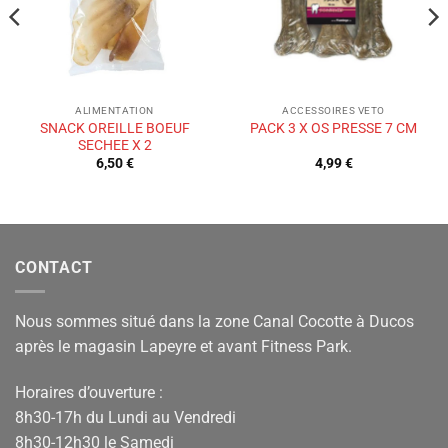
ALIMENTATION
ACCESSOIRES VETO
SNACK OREILLE BOEUF
PACK 3 X OS PRESSE 7 CM
SECHEE X 2
6,50
€
4,99
€
CONTACT
Nous sommes situé dans la zone Canal Cocotte à Ducos
après le magasin Lapeyre et avant Fitness Park.
Horaires d’ouverture :
8h30-17h du Lundi au Vendredi
8h30-12h30 le Samedi