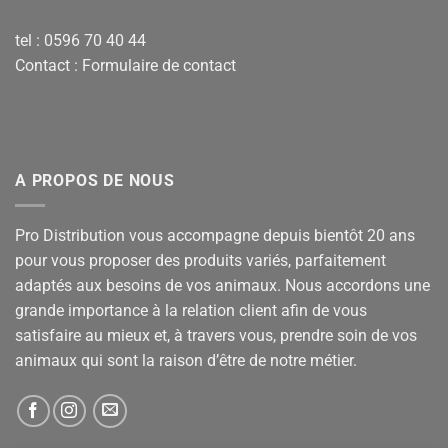
tel : 0596 70 40 44
Contact :
Formulaire de contact
A PROPOS DE NOUS
Pro Distribution vous accompagne depuis bientôt 20 ans
pour vous proposer des produits variés, parfaitement
adaptés aux besoins de vos animaux. Nous accordons une
grande importance à la relation client afin de vous
satisfaire au mieux et, à travers vous, prendre soin de vos
animaux qui sont la raison d’être de notre métier.