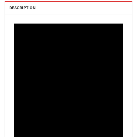
DESCRIPTION