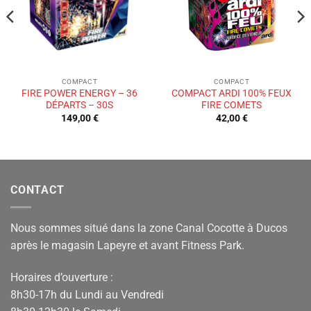
COMPACT
COMPACT
FIRE POWER ENERGY – 36
COMPACT ARDI 100% FEUX
DÉPARTS – 30S
FIRE COMETS
149,00
€
42,00
€
CONTACT
Nous sommes situé dans la zone Canal Cocotte à Ducos
après le magasin Lapeyre et avant Fitness Park.
Horaires d’ouverture :
8h30-17h du Lundi au Vendredi