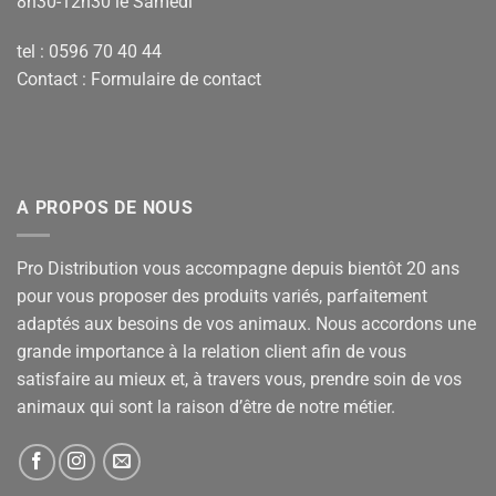
8h30-12h30 le Samedi
tel : 0596 70 40 44
Contact :
Formulaire de contact
A PROPOS DE NOUS
Pro Distribution vous accompagne depuis bientôt 20 ans
pour vous proposer des produits variés, parfaitement
adaptés aux besoins de vos animaux. Nous accordons une
grande importance à la relation client afin de vous
satisfaire au mieux et, à travers vous, prendre soin de vos
animaux qui sont la raison d’être de notre métier.