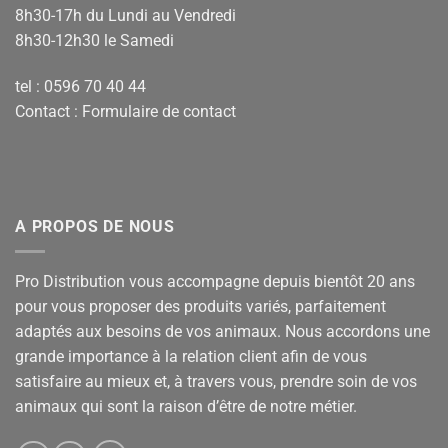
8h30-17h du Lundi au Vendredi
8h30-12h30 le Samedi
tel : 0596 70 40 44
Contact :
Formulaire de contact
A PROPOS DE NOUS
Pro Distribution vous accompagne depuis bientôt 20 ans
pour vous proposer des produits variés, parfaitement
adaptés aux besoins de vos animaux. Nous accordons une
grande importance à la relation client afin de vous
satisfaire au mieux et, à travers vous, prendre soin de vos
animaux qui sont la raison d’être de notre métier.