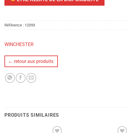
Référence :
12393
WINCHESTER
← retour aux produits
PRODUITS SIMILAIRES