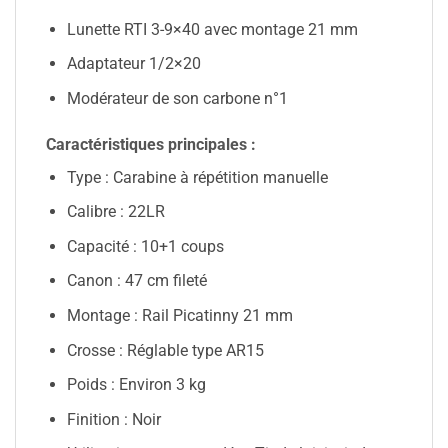
Lunette RTI 3-9×40 avec montage 21 mm
Adaptateur 1/2×20
Modérateur de son carbone n°1
Caractéristiques principales :
Type : Carabine à répétition manuelle
Calibre : 22LR
Capacité : 10+1 coups
Canon : 47 cm fileté
Montage : Rail Picatinny 21 mm
Crosse : Réglable type AR15
Poids : Environ 3 kg
Finition : Noir