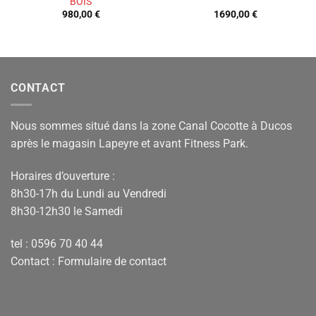
BOIS
980,00
€
1690,00
€
CONTACT
Nous sommes situé dans la zone Canal Cocotte à Ducos
après le magasin Lapeyre et avant Fitness Park.
Horaires d’ouverture :
8h30-17h du Lundi au Vendredi
8h30-12h30 le Samedi
tel : 0596 70 40 44
Contact :
Formulaire de contact