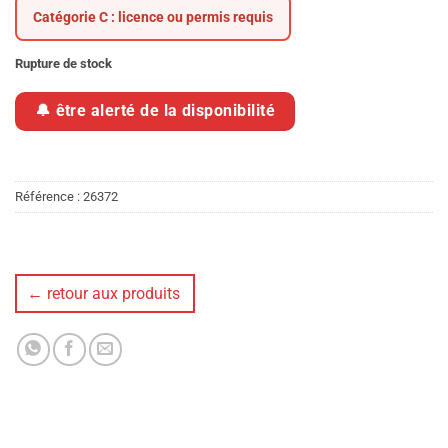
Catégorie C : licence ou permis requis
Rupture de stock
Référence :
26372
← retour aux produits