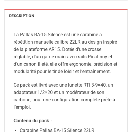
DESCRIPTION
La Pallas BA-15 Silence est une carabine à
répétition manuelle calibre 22LR au design inspiré
de la plateforme AR15. Dotée d’une crosse
réglable, d’un garde-main avec rails Picatinny et
d’un canon fileté, elle offre ergonomie, précision et
modularité pour le tir de loisir et l’entraînement.
Ce pack est livré avec une lunette RTI 3-9×40, un
adaptateur 1/2×20 et un modérateur de son
carbone, pour une configuration complète prête à
l’emploi.
Contenu du pack :
Carabine Pallas BA-15 Silence 22LR