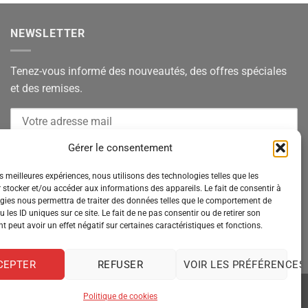
NEWSLETTER
Tenez-vous informé des nouveautés, des offres spéciales
et des remises.
Gérer le consentement
es meilleures expériences, nous utilisons des technologies telles que les
 stocker et/ou accéder aux informations des appareils. Le fait de consentir à
gies nous permettra de traiter des données telles que le comportement de
 les ID uniques sur ce site. Le fait de ne pas consentir ou de retirer son
 peut avoir un effet négatif sur certaines caractéristiques et fonctions.
CEPTER
REFUSER
VOIR LES PRÉFÉRENCES
Politique de cookies