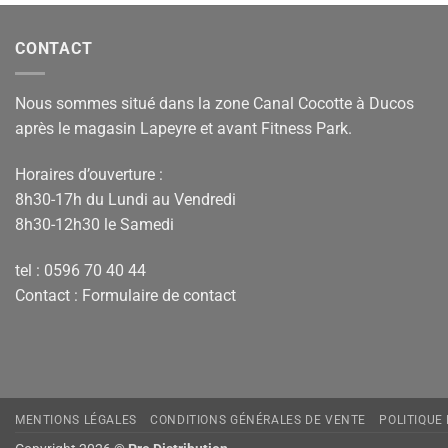
CONTACT
Nous sommes situé dans la zone Canal Cocotte à Ducos
après le magasin Lapeyre et avant Fitness Park.
Horaires d’ouverture :
8h30-17h du Lundi au Vendredi
8h30-12h30 le Samedi
tel : 0596 70 40 44
Contact :
Formulaire de contact
MENTIONS LÉGALES
CONDITIONS GÉNÉRALES DE VENTE
POLITIQUE