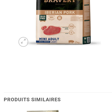
PRODUITS SIMILAIRES