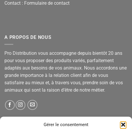
Contact :
Formulaire de contact
A PROPOS DE NOUS
Pro Distribution vous accompagne depuis bientôt 20 ans
pour vous proposer des produits variés, parfaitement
adaptés aux besoins de vos animaux. Nous accordons une
grande importance à la relation client afin de vous
satisfaire au mieux et, à travers vous, prendre soin de vos
animaux qui sont la raison d’être de notre métier.
NEWSLETTER
Gérer le consentement