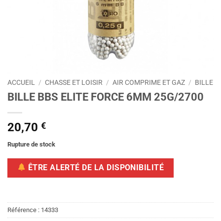
ACCUEIL
/
CHASSE ET LOISIR
/
AIR COMPRIME ET GAZ
/
BILLE
BILLE BBS ELITE FORCE 6MM 25G/2700
20,70
€
Rupture de stock
ÊTRE ALERTÉ DE LA DISPONIBILITÉ
Référence :
14333