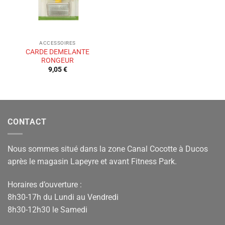
ACCESSOIRES
CARDE DEMELANTE
RONGEUR
9,05
€
CONTACT
Nous sommes situé dans la zone Canal Cocotte à Ducos
après le magasin Lapeyre et avant Fitness Park.
Horaires d’ouverture :
8h30-17h du Lundi au Vendredi
8h30-12h30 le Samedi