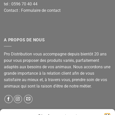
tel : 0596 70 40 44
Contact :
Formulaire de contact
A PROPOS DE NOUS
Pro Distribution vous accompagne depuis bientôt 20 ans
pour vous proposer des produits variés, parfaitement
adaptés aux besoins de vos animaux. Nous accordons une
grande importance à la relation client afin de vous
satisfaire au mieux et, à travers vous, prendre soin de vos
animaux qui sont la raison d’être de notre métier.