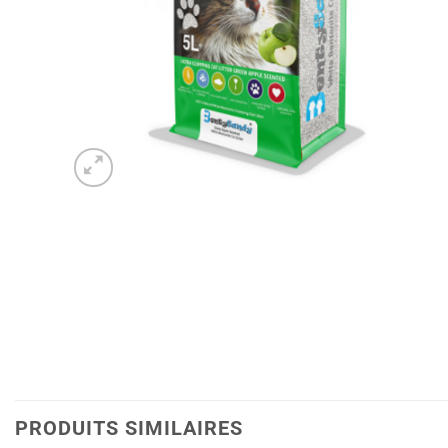
PRODUITS SIMILAIRES