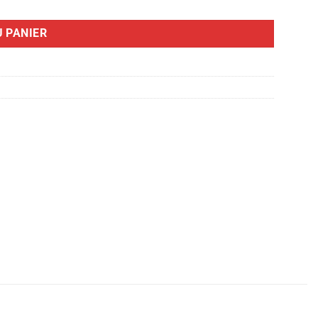
 PANIER