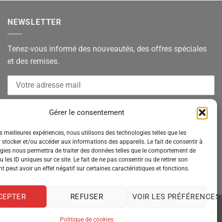
NEWSLETTER
Tenez-vous informé des nouveautés, des offres spéciales
et des remises.
Gérer le consentement
es meilleures expériences, nous utilisons des technologies telles que les
 stocker et/ou accéder aux informations des appareils. Le fait de consentir à
gies nous permettra de traiter des données telles que le comportement de
 les ID uniques sur ce site. Le fait de ne pas consentir ou de retirer son
 peut avoir un effet négatif sur certaines caractéristiques et fonctions.
CEPTER
REFUSER
VOIR LES PRÉFÉRENCES
Politique de cookies