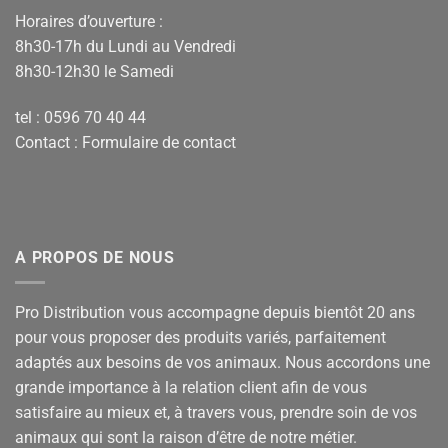
Horaires d’ouverture :
8h30-17h du Lundi au Vendredi
8h30-12h30 le Samedi
tel : 0596 70 40 44
Contact :
Formulaire de contact
A PROPOS DE NOUS
Pro Distribution vous accompagne depuis bientôt 20 ans
pour vous proposer des produits variés, parfaitement
adaptés aux besoins de vos animaux. Nous accordons une
grande importance à la relation client afin de vous
satisfaire au mieux et, à travers vous, prendre soin de vos
animaux qui sont la raison d’être de notre métier.