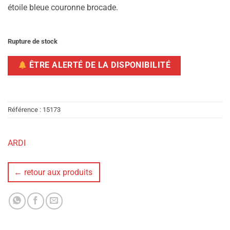
étoile bleue couronne brocade.
Rupture de stock
ÊTRE ALERTÉ DE LA DISPONIBILITÉ
Référence :
15173
ARDI
← retour aux produits