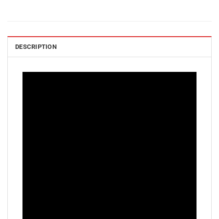
DESCRIPTION