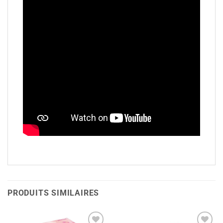
PRODUITS SIMILAIRES