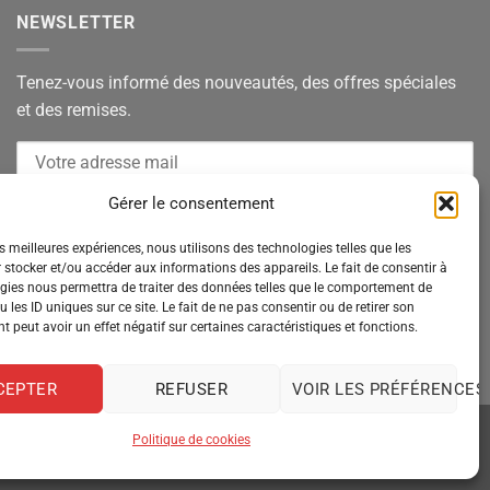
NEWSLETTER
Tenez-vous informé des nouveautés, des offres spéciales
et des remises.
Gérer le consentement
es meilleures expériences, nous utilisons des technologies telles que les
 stocker et/ou accéder aux informations des appareils. Le fait de consentir à
gies nous permettra de traiter des données telles que le comportement de
 les ID uniques sur ce site. Le fait de ne pas consentir ou de retirer son
 peut avoir un effet négatif sur certaines caractéristiques et fonctions.
CEPTER
REFUSER
VOIR LES PRÉFÉRENCES
Politique de cookies