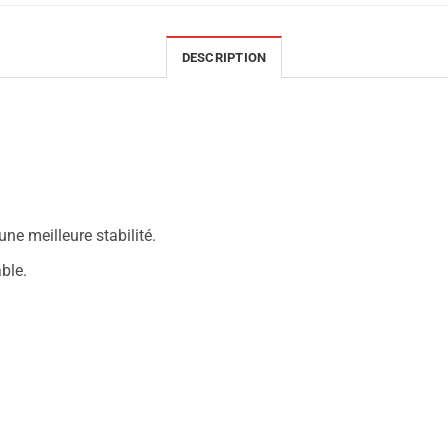
DESCRIPTION
une meilleure stabilité.
ble.