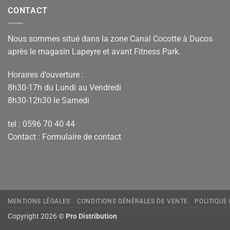
CONTACT
Nous sommes situé dans la zone Canal Cocotte à Ducos
après le magasin Lapeyre et avant Fitness Park.
Horaires d’ouverture :
8h30-17h du Lundi au Vendredi
8h30-12h30 le Samedi
tel : 0596 70 40 44
Contact :
Formulaire de contact
MENTIONS LÉGALES
CONDITIONS GÉNÉRALES DE VENTE
POLITIQUE
Copyright 2026 ©
Pro Distribution