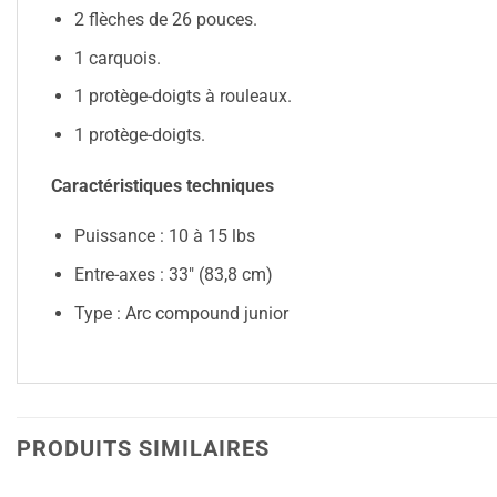
2 flèches de 26 pouces.
1 carquois.
1 protège-doigts à rouleaux.
1 protège-doigts.
Caractéristiques techniques
Puissance : 10 à 15 lbs
Entre-axes : 33″ (83,8 cm)
Type : Arc compound junior
PRODUITS SIMILAIRES