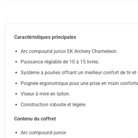
Caractéristiques principales
Arc compound junior EK Archery Chameleon.
Puissance réglable de 10 à 15 livres.
Système à poulies offrant un meilleur confort de tir et 
Poignée ergonomique pour une prise en main conforta
Viseur à mire en laiton.
Construction robuste et légère.
Contenu du coffret
Arc compound junior.