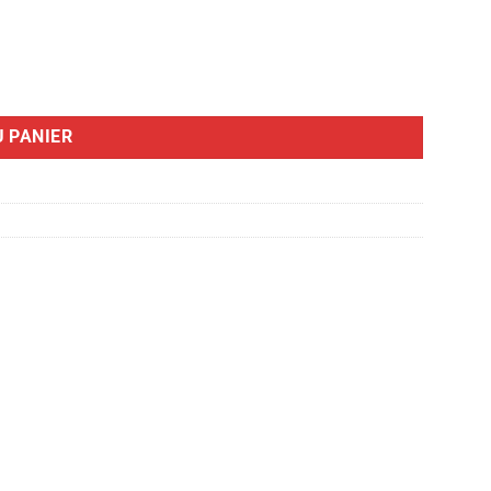
 PANIER