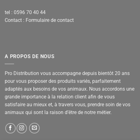
tel : 0596 70 40 44
Contact :
Formulaire de contact
A PROPOS DE NOUS
Pro Distribution vous accompagne depuis bientôt 20 ans
pour vous proposer des produits variés, parfaitement
adaptés aux besoins de vos animaux. Nous accordons une
grande importance à la relation client afin de vous
satisfaire au mieux et, à travers vous, prendre soin de vos
animaux qui sont la raison d’être de notre métier.