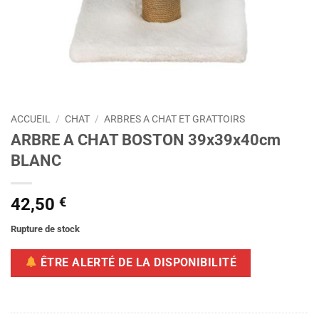
ACCUEIL
/
CHAT
/
ARBRES A CHAT ET GRATTOIRS
ARBRE A CHAT BOSTON 39x39x40cm
BLANC
42,50
€
Rupture de stock
ÊTRE ALERTÉ DE LA DISPONIBILITÉ