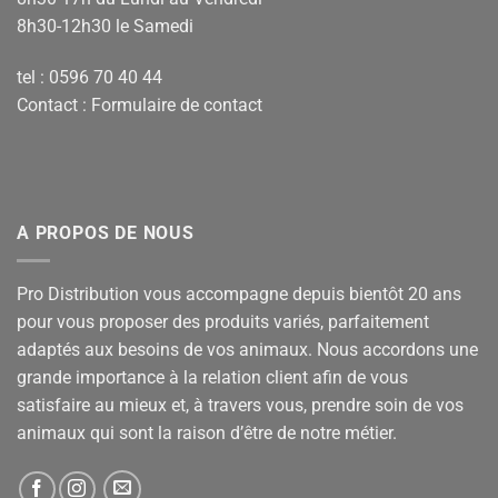
8h30-12h30 le Samedi
tel : 0596 70 40 44
Contact :
Formulaire de contact
A PROPOS DE NOUS
Pro Distribution vous accompagne depuis bientôt 20 ans
pour vous proposer des produits variés, parfaitement
adaptés aux besoins de vos animaux. Nous accordons une
grande importance à la relation client afin de vous
satisfaire au mieux et, à travers vous, prendre soin de vos
animaux qui sont la raison d’être de notre métier.