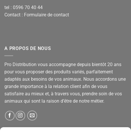
tel : 0596 70 40 44
Contact :
Formulaire de contact
A PROPOS DE NOUS
Pro Distribution vous accompagne depuis bientôt 20 ans
pour vous proposer des produits variés, parfaitement
adaptés aux besoins de vos animaux. Nous accordons une
grande importance à la relation client afin de vous
satisfaire au mieux et, à travers vous, prendre soin de vos
animaux qui sont la raison d’être de notre métier.