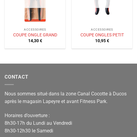
ACCESSOIRES
ACCESSOIRES
COUPE ONGLE GRAND
COUPE ONGLES PETIT
14,30
€
10,95
€
CONTACT
Nous sommes situé dans la zone Canal Cocotte à Ducos
après le magasin Lapeyre et avant Fitness Park.
Horaires d’ouverture :
8h30-17h du Lundi au Vendredi
8h30-12h30 le Samedi