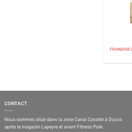
FRIANDISE
CONTACT
Nous sommes situé dans la zone Canal Cocotte à Ducos
après le magasin Lapeyre et avant Fitness Park.