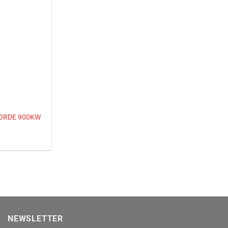
ORDE 900KW
NEWSLETTER