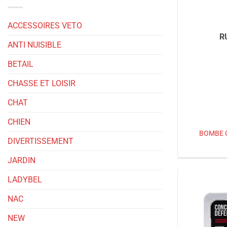
ACCESSOIRES VETO
R
ANTI NUISIBLE
BETAIL
CHASSE ET LOISIR
CHAT
CHIEN
BOMBE 
DIVERTISSEMENT
JARDIN
LADYBEL
NAC
NEW